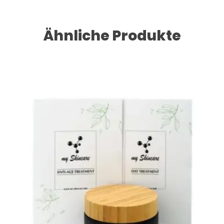
Ähnliche Produkte