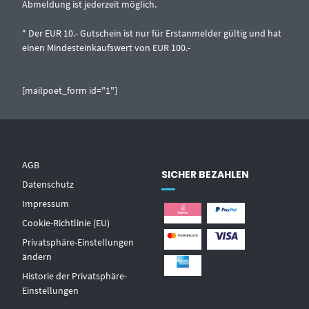
Abmeldung ist jederzeit möglich.
* Der EUR 10.- Gutschein ist nur für Erstanmelder gültig und hat
einen Mindesteinkaufswert von EUR 100.-
[mailpoet_form id="1"]
AGB
SICHER BEZAHLEN
Datenschutz
Impressum
Cookie-Richtlinie (EU)
Privatsphäre-Einstellungen
ändern
Historie der Privatsphäre-
Einstellungen