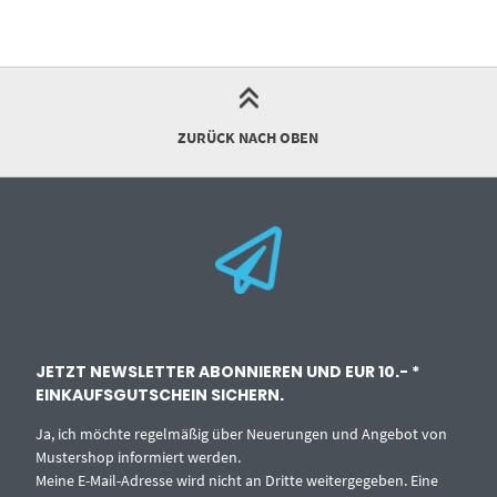
ZURÜCK NACH OBEN
JETZT NEWSLETTER ABONNIEREN UND EUR 10.- *
EINKAUFSGUTSCHEIN SICHERN.
Ja, ich möchte regelmäßig über Neuerungen und Angebot von
Mustershop informiert werden.
Meine E-Mail-Adresse wird nicht an Dritte weitergegeben. Eine