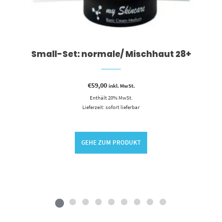
Small-Set: normale/ Mischhaut 28+
€
59,00
inkl. MwSt.
Enthält 20% MwSt.
Lieferzeit: sofort lieferbar
GEHE ZUM PRODUKT