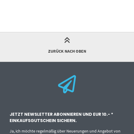
ZURÜCK NACH OBEN
JETZT NEWSLETTER ABONNIEREN UND EUR 10.- *
EINKAUFSGUTSCHEIN SICHERN.
Ja, ich möchte regelmäßig über Neuerungen und Angebot von