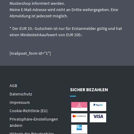
Mustershop informiert werden.
Meine E-Mail-Adresse wird nicht an Dritte weitergegeben. Eine
Abmeldung ist jederzeit möglich.
* Der EUR 10.- Gutschein ist nur für Erstanmelder gültig und hat
einen Mindesteinkaufswert von EUR 100.-
[mailpoet_form id="1"]
AGB
SICHER BEZAHLEN
Datenschutz
Impressum
Cookie-Richtlinie (EU)
Privatsphäre-Einstellungen
ändern
Historie der Privatsphäre-