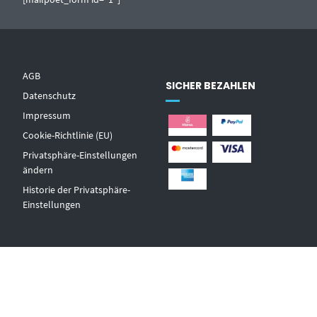
AGB
SICHER BEZAHLEN
Datenschutz
Impressum
Cookie-Richtlinie (EU)
Privatsphäre-Einstellungen
ändern
Historie der Privatsphäre-
Einstellungen