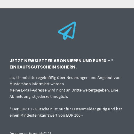
JETZT NEWSLETTER ABONNIEREN UND EUR 10.- *
EINKAUFSGUTSCHEIN SICHERN.
Ja, ich möchte regelmäßig über Neuerungen und Angebot von
Mustershop informiert werden.
Meine E-Mail-Adresse wird nicht an Dritte weitergegeben. Eine
Abmeldung ist jederzeit möglich.
* Der EUR 10.- Gutschein ist nur für Erstanmelder gültig und hat
einen Mindesteinkaufswert von EUR 100.-
[mailpoet_form id="1"]