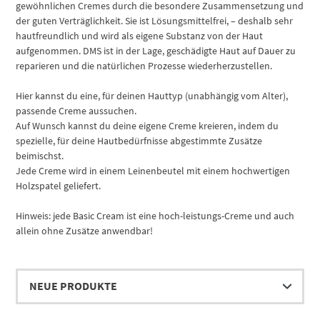
gewöhnlichen Cremes durch die besondere Zusammensetzung und
der guten Verträglichkeit. Sie ist Lösungsmittelfrei, – deshalb sehr
hautfreundlich und wird als eigene Substanz von der Haut
aufgenommen. DMS ist in der Lage, geschädigte Haut auf Dauer zu
reparieren und die natürlichen Prozesse wiederherzustellen.
Hier kannst du eine, für deinen Hauttyp (unabhängig vom Alter),
passende Creme aussuchen.
Auf Wunsch kannst du deine eigene Creme kreieren, indem du
spezielle, für deine Hautbedürfnisse abgestimmte Zusätze
beimischst.
Jede Creme wird in einem Leinenbeutel mit einem hochwertigen
Holzspatel geliefert.
Hinweis: jede Basic Cream ist eine hoch-leistungs-Creme und auch
allein ohne Zusätze anwendbar!