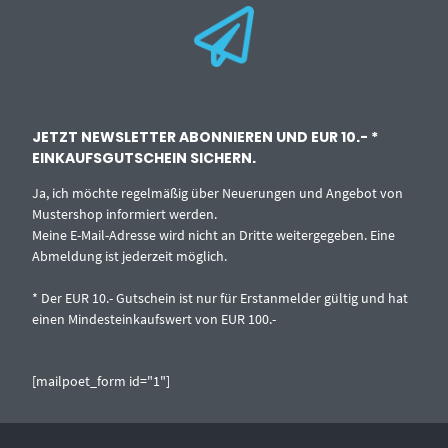
JETZT NEWSLETTER ABONNIEREN UND EUR 10.- *
EINKAUFSGUTSCHEIN SICHERN.
Ja, ich möchte regelmäßig über Neuerungen und Angebot von
Mustershop informiert werden.
Meine E-Mail-Adresse wird nicht an Dritte weitergegeben. Eine
Abmeldung ist jederzeit möglich.
* Der EUR 10.- Gutschein ist nur für Erstanmelder gültig und hat
einen Mindesteinkaufswert von EUR 100.-
[mailpoet_form id="1"]