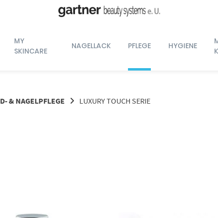
MY
NAGELLACK
PFLEGE
HYGIENE
SKINCARE
D- & NAGELPFLEGE
LUXURY TOUCH SERIE