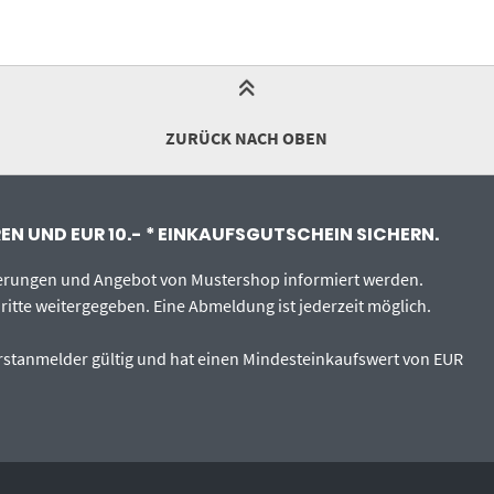
ZURÜCK NACH OBEN
N UND EUR 10.- * EINKAUFSGUTSCHEIN SICHERN.
uerungen und Angebot von Mustershop informiert werden.
ritte weitergegeben. Eine Abmeldung ist jederzeit möglich.
 Erstanmelder gültig und hat einen Mindesteinkaufswert von EUR