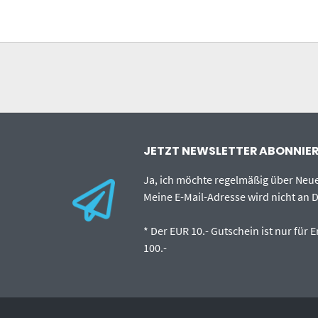
JETZT NEWSLETTER ABONNIERE
Ja, ich möchte regelmäßig über Ne
Meine E-Mail-Adresse wird nicht an D
* Der EUR 10.- Gutschein ist nur für
100.-