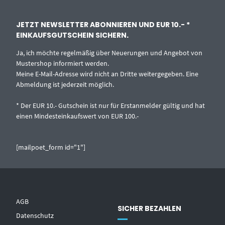
JETZT NEWSLETTER ABONNIEREN UND EUR 10.- *
EINKAUFSGUTSCHEIN SICHERN.
Ja, ich möchte regelmäßig über Neuerungen und Angebot von
Mustershop informiert werden.
Meine E-Mail-Adresse wird nicht an Dritte weitergegeben. Eine
Abmeldung ist jederzeit möglich.
* Der EUR 10.- Gutschein ist nur für Erstanmelder gültig und hat
einen Mindesteinkaufswert von EUR 100.-
[mailpoet_form id="1"]
AGB
SICHER BEZAHLEN
Datenschutz