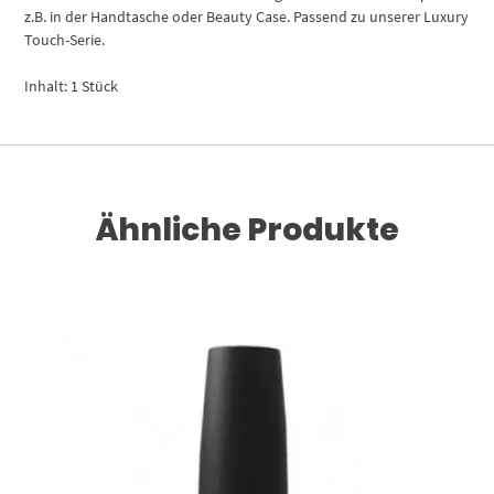
z.B. in der Handtasche oder Beauty Case. Passend zu unserer Luxury
Touch-Serie.
Inhalt: 1 Stück
Ähnliche Produkte