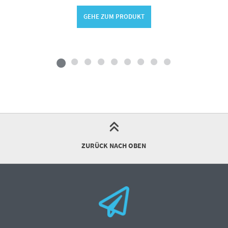
GEHE ZUM PRODUKT
ZURÜCK NACH OBEN