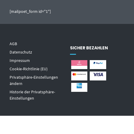
[mailpoet_form id="1"]
AGB
SICHER BEZAHLEN
Datenschutz
Impressum
Cookie-Richtlinie (EU)
Privatsphäre-Einstellungen
ändern
Historie der Privatsphäre-
Einstellungen