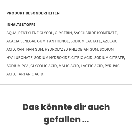
PRODUKT BESONDERHEITEN
INHALTSSTOFFE
AQUA, PENTYLENE GLYCOL, GLYCERIN, SACCHARIDE ISOMERATE,
ACACIA SENEGAL GUM, PANTHENOL, SODIUM LACTATE, AZELAIC
ACID, XANTHAN GUM, HYDROLYZED RHIZOBIAN GUM, SODIUM
HYALURONATE, SODIUM HYDROXIDE, CITRIC ACID, SODIUM CITRATE,
SODIUM PCA, GLYCOLIC ACID, MALIC ACID, LACTIC ACID, PYRUVIC
ACID, TARTARIC ACID.
Das könnte dir auch
gefallen …