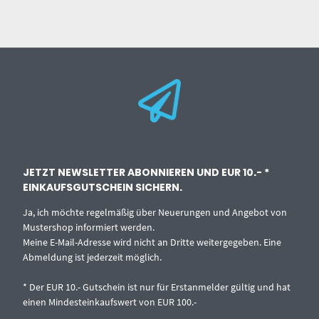
JETZT NEWSLETTER ABONNIEREN UND EUR 10.- *
EINKAUFSGUTSCHEIN SICHERN.
Ja, ich möchte regelmäßig über Neuerungen und Angebot von
Mustershop informiert werden.
Meine E-Mail-Adresse wird nicht an Dritte weitergegeben. Eine
Abmeldung ist jederzeit möglich.
* Der EUR 10.- Gutschein ist nur für Erstanmelder gültig und hat
einen Mindesteinkaufswert von EUR 100.-