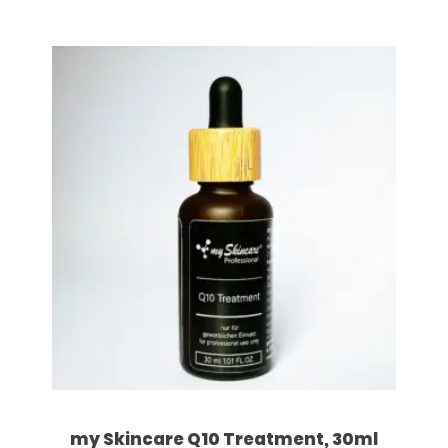
my Skincare Q10 Treatment, 30ml