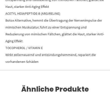
Haut, starker Anti-Aging Effekt
ACETYL HEXAPEPTIDE-8 (ARGIRELINE)
Botox Alternative, hemmt die Übertragung der Nervenimpulse der
mimischen Muskulatur, führt zu einer Entspannung und
Reduzierung von mimischen Fältchen, glättet die Haut, starker Anti-
Aging Effekt
TOCOPHEROL / VITAMIN E
Wirkt zellerneuernd und entzündungshemmend, repariert die
vorhandenen Schäden
Ähnliche Produkte