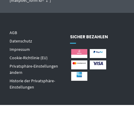
[mailpoet_form id="1"]
AGB
SICHER BEZAHLEN
Datenschutz
Impressum
Cookie-Richtlinie (EU)
Privatsphäre-Einstellungen
ändern
Historie der Privatsphäre-
Einstellungen