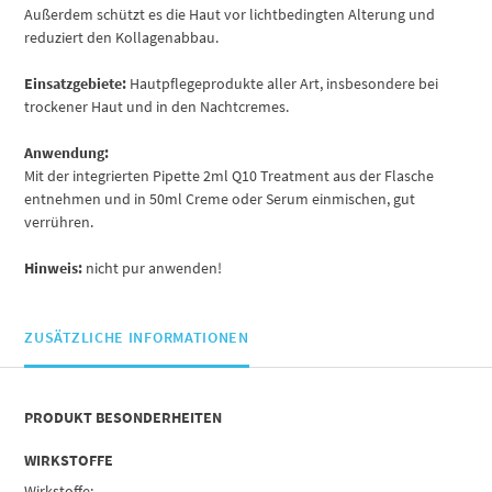
Außerdem schützt es die Haut vor lichtbedingten Alterung und
reduziert den Kollagenabbau.
Einsatzgebiete:
Hautpflegeprodukte aller Art, insbesondere bei
trockener Haut und in den Nachtcremes.
Anwendung:
Mit der integrierten Pipette 2ml Q10 Treatment aus der Flasche
entnehmen und in 50ml Creme oder Serum einmischen, gut
verrühren.
Hinweis:
nicht pur anwenden!
ZUSÄTZLICHE INFORMATIONEN
PRODUKT BESONDERHEITEN
WIRKSTOFFE
Wirkstoffe: