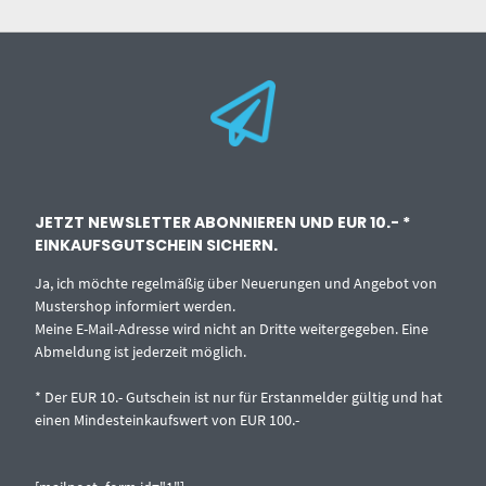
JETZT NEWSLETTER ABONNIEREN UND EUR 10.- *
EINKAUFSGUTSCHEIN SICHERN.
Ja, ich möchte regelmäßig über Neuerungen und Angebot von
Mustershop informiert werden.
Meine E-Mail-Adresse wird nicht an Dritte weitergegeben. Eine
Abmeldung ist jederzeit möglich.
* Der EUR 10.- Gutschein ist nur für Erstanmelder gültig und hat
einen Mindesteinkaufswert von EUR 100.-