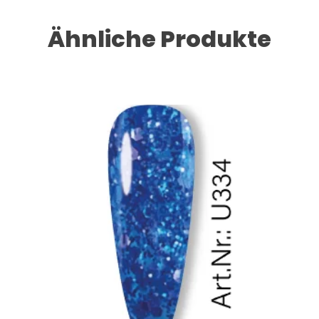
Ähnliche Produkte