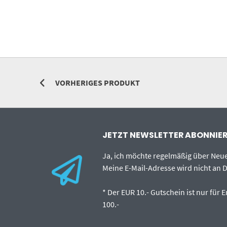
VORHERIGES PRODUKT
JETZT NEWSLETTER ABONNIERE
Ja, ich möchte regelmäßig über Ne
Meine E-Mail-Adresse wird nicht an D
* Der EUR 10.- Gutschein ist nur für
100.-