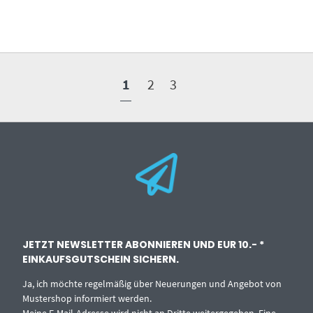
1
2
3
JETZT NEWSLETTER ABONNIEREN UND EUR 10.- *
EINKAUFSGUTSCHEIN SICHERN.
Ja, ich möchte regelmäßig über Neuerungen und Angebot von
Mustershop informiert werden.