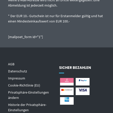
Meine E-Mail-Adresse wird nicht an Dritte weitergegeben. Eine
Abmeldung ist jederzeit möglich.
* Der EUR 10.- Gutschein ist nur für Erstanmelder gültig und hat
einen Mindesteinkaufswert von EUR 100.-
[mailpoet_form id="1"]
AGB
SICHER BEZAHLEN
Datenschutz
Impressum
Cookie-Richtlinie (EU)
Privatsphäre-Einstellungen
ändern
Historie der Privatsphäre-
Einstellungen