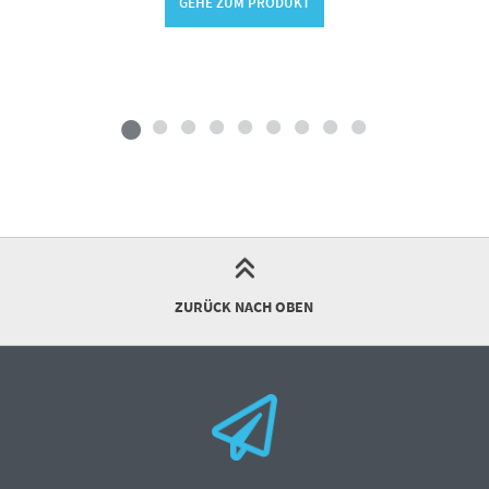
GEHE ZUM PRODUKT
ZURÜCK NACH OBEN