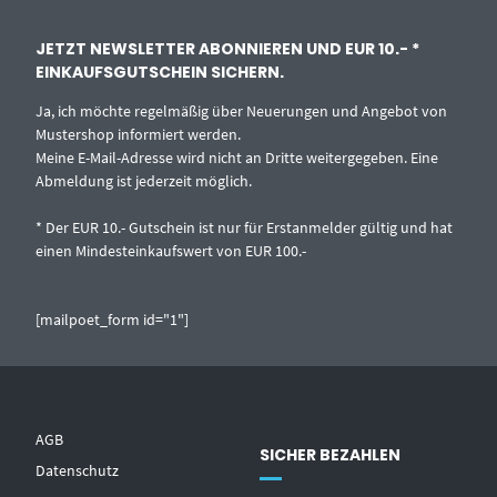
JETZT NEWSLETTER ABONNIEREN UND EUR 10.- *
EINKAUFSGUTSCHEIN SICHERN.
Ja, ich möchte regelmäßig über Neuerungen und Angebot von
Mustershop informiert werden.
Meine E-Mail-Adresse wird nicht an Dritte weitergegeben. Eine
Abmeldung ist jederzeit möglich.
* Der EUR 10.- Gutschein ist nur für Erstanmelder gültig und hat
einen Mindesteinkaufswert von EUR 100.-
[mailpoet_form id="1"]
AGB
SICHER BEZAHLEN
Datenschutz