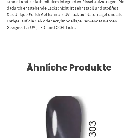
schnell und einfach mit dem integrierten Pinsel aufzutragen. Die
dadurch entstehende Lackschicht ist sehr stabil und stoßfest.
Das Unique Polish Gel kann als UV-Lack auf Naturnägel und als
Farbgel auf die Gel- oder Acrylmodellage verwendet werden.
Geeignet für UV-, LED- und CCFL-Licht.
Ähnliche Produkte