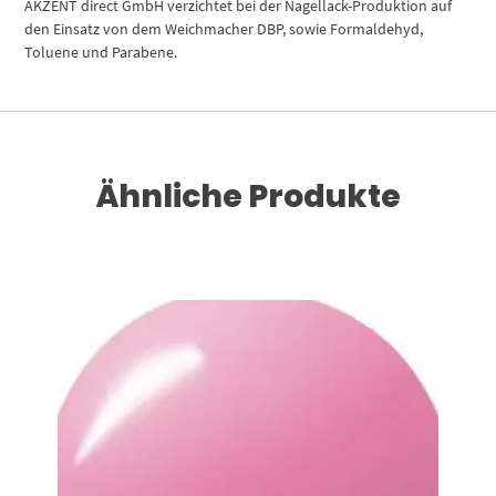
AKZENT direct GmbH verzichtet bei der Nagellack-Produktion auf
den Einsatz von dem Weichmacher DBP, sowie Formaldehyd,
Toluene und Parabene.
Ähnliche Produkte