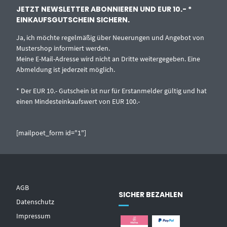
JETZT NEWSLETTER ABONNIEREN UND EUR 10.- *
EINKAUFSGUTSCHEIN SICHERN.
Ja, ich möchte regelmäßig über Neuerungen und Angebot von
Mustershop informiert werden.
Meine E-Mail-Adresse wird nicht an Dritte weitergegeben. Eine
Abmeldung ist jederzeit möglich.
* Der EUR 10.- Gutschein ist nur für Erstanmelder gültig und hat
einen Mindesteinkaufswert von EUR 100.-
[mailpoet_form id="1"]
AGB
SICHER BEZAHLEN
Datenschutz
Impressum