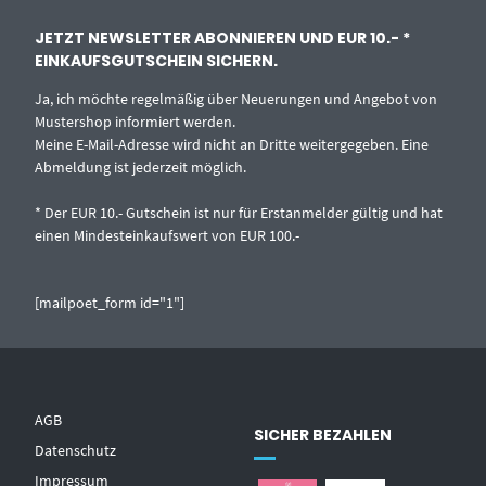
JETZT NEWSLETTER ABONNIEREN UND EUR 10.- *
EINKAUFSGUTSCHEIN SICHERN.
Ja, ich möchte regelmäßig über Neuerungen und Angebot von
Mustershop informiert werden.
Meine E-Mail-Adresse wird nicht an Dritte weitergegeben. Eine
Abmeldung ist jederzeit möglich.
* Der EUR 10.- Gutschein ist nur für Erstanmelder gültig und hat
einen Mindesteinkaufswert von EUR 100.-
[mailpoet_form id="1"]
AGB
SICHER BEZAHLEN
Datenschutz
Impressum