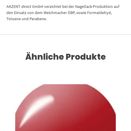
AKZENT direct GmbH verzichtet bei der Nagellack-Produktion auf
den Einsatz von dem Weichmacher DBP, sowie Formaldehyd,
Toluene und Parabene.
Ähnliche Produkte