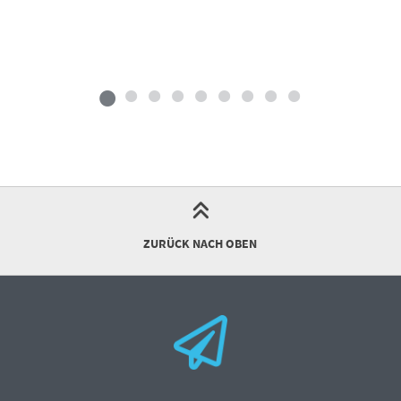
ZURÜCK NACH OBEN