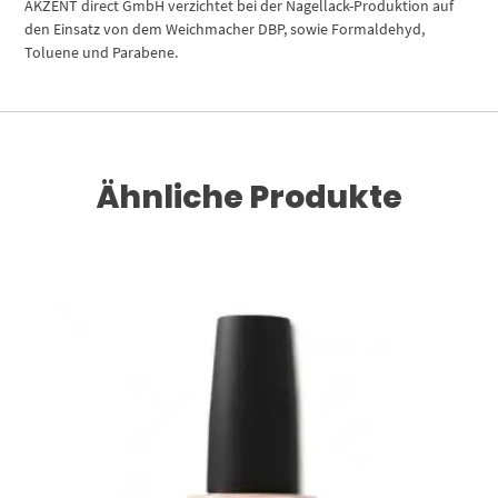
AKZENT direct GmbH verzichtet bei der Nagellack-Produktion auf
den Einsatz von dem Weichmacher DBP, sowie Formaldehyd,
Toluene und Parabene.
Ähnliche Produkte