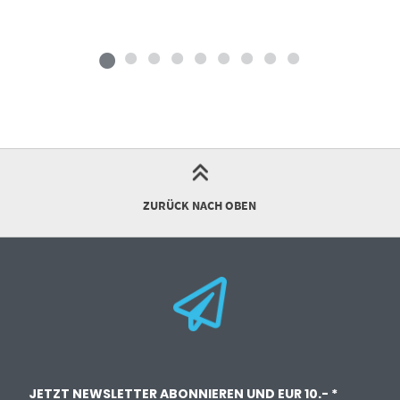
ZURÜCK NACH OBEN
JETZT NEWSLETTER ABONNIEREN UND EUR 10.- *