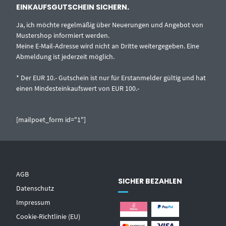
EINKAUFSGUTSCHEIN SICHERN.
Ja, ich möchte regelmäßig über Neuerungen und Angebot von
Mustershop informiert werden.
Meine E-Mail-Adresse wird nicht an Dritte weitergegeben. Eine
Abmeldung ist jederzeit möglich.
* Der EUR 10.- Gutschein ist nur für Erstanmelder gültig und hat
einen Mindesteinkaufswert von EUR 100.-
[mailpoet_form id="1"]
AGB
SICHER BEZAHLEN
Datenschutz
Impressum
Cookie-Richtlinie (EU)