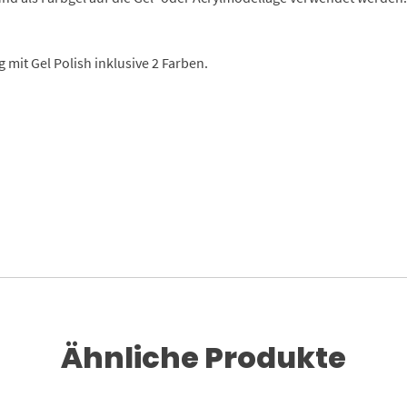
 mit Gel Polish inklusive 2 Farben.
Ähnliche Produkte