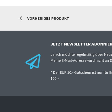
VORHERIGES PRODUKT
JETZT NEWSLETTER ABONNIERE
Ja, ich möchte regelmäßig über Ne
Meine E-Mail-Adresse wird nicht an D
* Der EUR 10.- Gutschein ist nur für
100.-