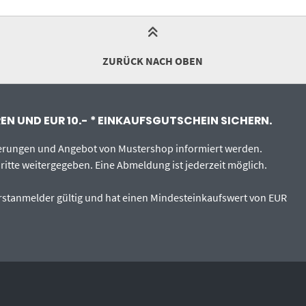
ZURÜCK NACH OBEN
N UND EUR 10.- * EINKAUFSGUTSCHEIN SICHERN.
uerungen und Angebot von Mustershop informiert werden.
ritte weitergegeben. Eine Abmeldung ist jederzeit möglich.
 Erstanmelder gültig und hat einen Mindesteinkaufswert von EUR