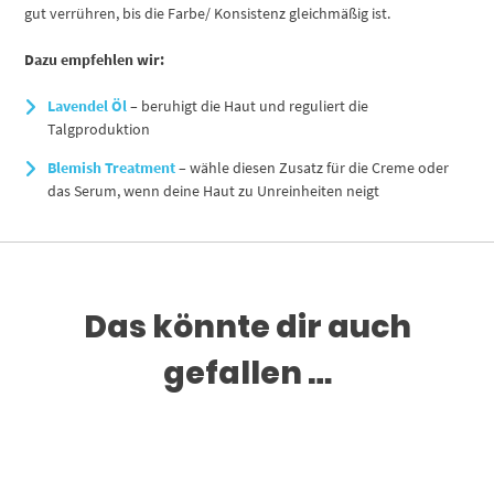
gut verrühren, bis die Farbe/ Konsistenz gleichmäßig ist.
Dazu empfehlen wir:
Lavendel Öl
– beruhigt die Haut und reguliert die
Talgproduktion
Blemish Treatment
– wähle diesen Zusatz für die Creme oder
das Serum, wenn deine Haut zu Unreinheiten neigt
Das könnte dir auch
gefallen …