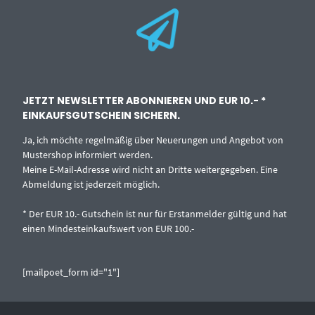
JETZT NEWSLETTER ABONNIEREN UND EUR 10.- *
EINKAUFSGUTSCHEIN SICHERN.
Ja, ich möchte regelmäßig über Neuerungen und Angebot von
Mustershop informiert werden.
Meine E-Mail-Adresse wird nicht an Dritte weitergegeben. Eine
Abmeldung ist jederzeit möglich.
* Der EUR 10.- Gutschein ist nur für Erstanmelder gültig und hat
einen Mindesteinkaufswert von EUR 100.-
[mailpoet_form id="1"]