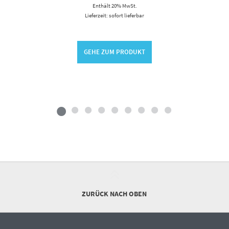
Enthält 20% MwSt.
Lieferzeit: sofort lieferbar
GEHE ZUM PRODUKT
ZURÜCK NACH OBEN