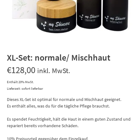
XL-Set: normale/ Mischhaut
€
128,00
inkl. MwSt.
Enthält 20% MwSt.
Lieferzeit: sofort lieferbar
Dieses XL-Set ist optimal für normale und Mischhaut geeignet.
Es enthält alles, was du für die tägliche Pflege brauchst.
Es spendet Feuchtigkeit, hält die Haut in einem guten Zustand und
repariert bereits vorhandene Schäden.
10% Preisvorteil gegenüber dem Einzelkauf.