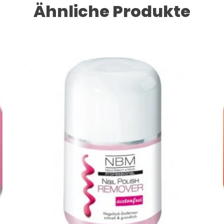
Ähnliche Produkte