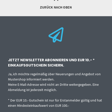
ZURÜCK NACH OBEN
JETZT NEWSLETTER ABONNIEREN UND EUR 10.- *
EINKAUFSGUTSCHEIN SICHERN.
Ja, ich möchte regelmäßig über Neuerungen und Angebot von
Mustershop informiert werden.
Meine E-Mail-Adresse wird nicht an Dritte weitergegeben. Eine
Abmeldung ist jederzeit möglich.
* Der EUR 10.- Gutschein ist nur für Erstanmelder gültig und hat
einen Mindesteinkaufswert von EUR 100.-