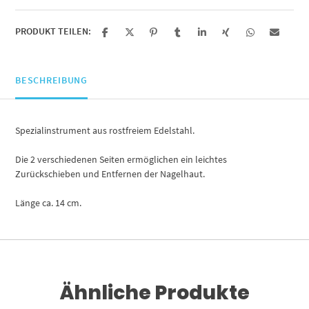
PRODUKT TEILEN:
BESCHREIBUNG
Spezialinstrument aus rostfreiem Edelstahl.
Die 2 verschiedenen Seiten ermöglichen ein leichtes
Zurückschieben und Entfernen der Nagelhaut.
Länge ca. 14 cm.
Ähnliche Produkte