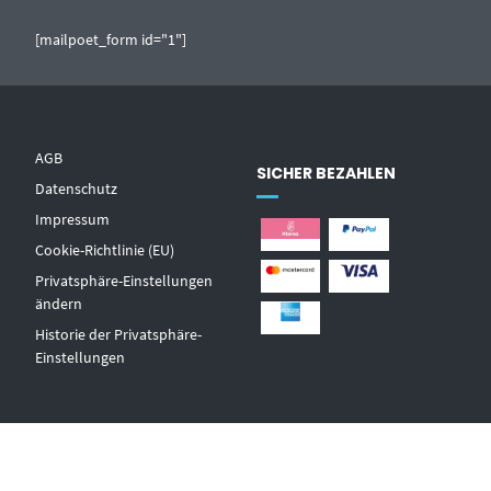
[mailpoet_form id="1"]
AGB
SICHER BEZAHLEN
Datenschutz
Impressum
Cookie-Richtlinie (EU)
Privatsphäre-Einstellungen
ändern
Historie der Privatsphäre-
Einstellungen