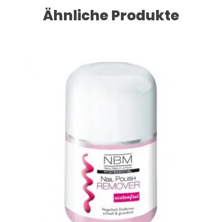
Ähnliche Produkte