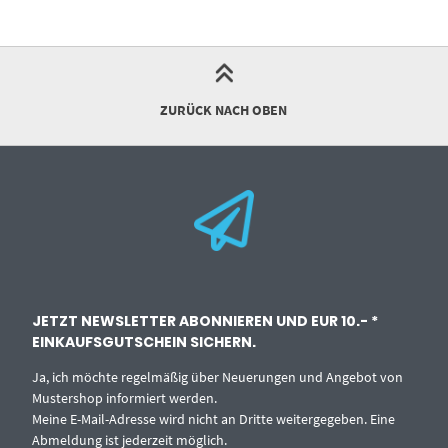
ZURÜCK NACH OBEN
JETZT NEWSLETTER ABONNIEREN UND EUR 10.- *
EINKAUFSGUTSCHEIN SICHERN.
Ja, ich möchte regelmäßig über Neuerungen und Angebot von
Mustershop informiert werden.
Meine E-Mail-Adresse wird nicht an Dritte weitergegeben. Eine
Abmeldung ist jederzeit möglich.