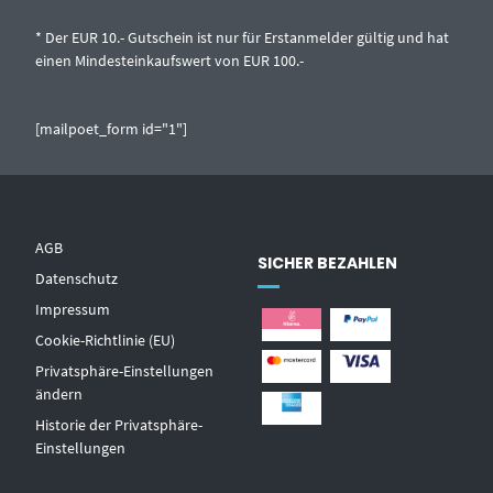
* Der EUR 10.- Gutschein ist nur für Erstanmelder gültig und hat
einen Mindesteinkaufswert von EUR 100.-
[mailpoet_form id="1"]
AGB
SICHER BEZAHLEN
Datenschutz
Impressum
Cookie-Richtlinie (EU)
Privatsphäre-Einstellungen
ändern
Historie der Privatsphäre-
Einstellungen