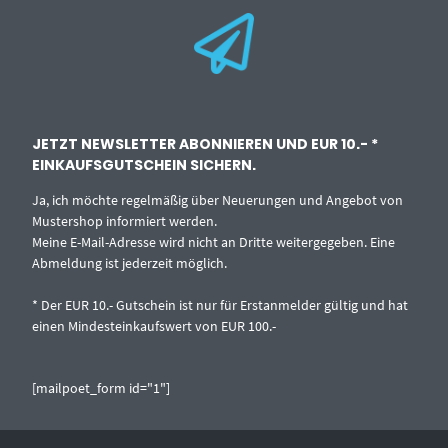
JETZT NEWSLETTER ABONNIEREN UND EUR 10.- *
EINKAUFSGUTSCHEIN SICHERN.
Ja, ich möchte regelmäßig über Neuerungen und Angebot von
Mustershop informiert werden.
Meine E-Mail-Adresse wird nicht an Dritte weitergegeben. Eine
Abmeldung ist jederzeit möglich.
* Der EUR 10.- Gutschein ist nur für Erstanmelder gültig und hat
einen Mindesteinkaufswert von EUR 100.-
[mailpoet_form id="1"]