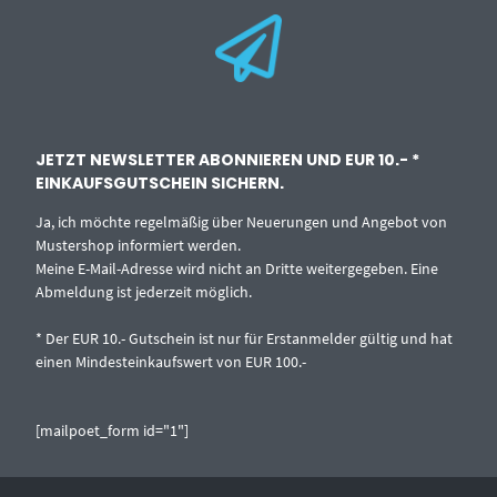
JETZT NEWSLETTER ABONNIEREN UND EUR 10.- *
EINKAUFSGUTSCHEIN SICHERN.
Ja, ich möchte regelmäßig über Neuerungen und Angebot von
Mustershop informiert werden.
Meine E-Mail-Adresse wird nicht an Dritte weitergegeben. Eine
Abmeldung ist jederzeit möglich.
* Der EUR 10.- Gutschein ist nur für Erstanmelder gültig und hat
einen Mindesteinkaufswert von EUR 100.-
[mailpoet_form id="1"]