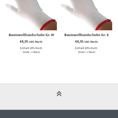
Baumwollhandschuhe Gr. M
Baumwollhandschuhe Gr. S
€
4,95
€
4,95
inkl. MwSt.
inkl. MwSt.
Enthält 20% MwSt.
Enthält 20% MwSt.
(
€
4,95
/ 1 Stück)
(
€
4,95
/ 1 Stück)