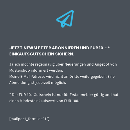
JETZT NEWSLETTER ABONNIEREN UND EUR 10.- *
EINKAUFSGUTSCHEIN SICHERN.
Ja, ich möchte regelmäßig über Neuerungen und Angebot von
Mustershop informiert werden.
Meine E-Mail-Adresse wird nicht an Dritte weitergegeben. Eine
Abmeldung ist jederzeit möglich.
* Der EUR 10.- Gutschein ist nur für Erstanmelder gültig und hat
einen Mindesteinkaufswert von EUR 100.-
[mailpoet_form id="1"]