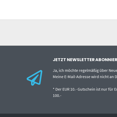
JETZT NEWSLETTER ABONNIERE
Ja, ich möchte regelmäßig über Ne
Meine E-Mail-Adresse wird nicht an D
* Der EUR 10.- Gutschein ist nur für
100.-