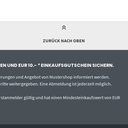
ZURÜCK NACH OBEN
N UND EUR 10.- * EINKAUFSGUTSCHEIN SICHERN.
uerungen und Angebot von Mustershop informiert werden.
ritte weitergegeben. Eine Abmeldung ist jederzeit möglich.
 Erstanmelder gültig und hat einen Mindesteinkaufswert von EUR