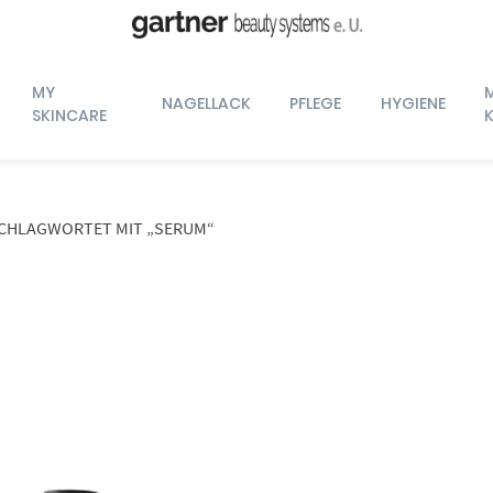
MY
NAGELLACK
PFLEGE
HYGIENE
SKINCARE
CHLAGWORTET MIT „SERUM“