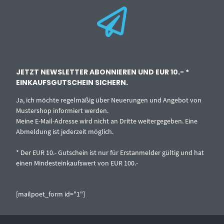
JETZT NEWSLETTER ABONNIEREN UND EUR 10.- *
EINKAUFSGUTSCHEIN SICHERN.
Ja, ich möchte regelmäßig über Neuerungen und Angebot von
Mustershop informiert werden.
Meine E-Mail-Adresse wird nicht an Dritte weitergegeben. Eine
Abmeldung ist jederzeit möglich.
* Der EUR 10.- Gutschein ist nur für Erstanmelder gültig und hat
einen Mindesteinkaufswert von EUR 100.-
[mailpoet_form id="1"]