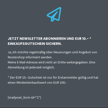
JETZT NEWSLETTER ABONNIEREN UND EUR 10.- *
EINKAUFSGUTSCHEIN SICHERN.
Ja, ich möchte regelmäßig über Neuerungen und Angebot von
Mustershop informiert werden.
Meine E-Mail-Adresse wird nicht an Dritte weitergegeben. Eine
Abmeldung ist jederzeit möglich.
* Der EUR 10.- Gutschein ist nur für Erstanmelder gültig und hat
einen Mindesteinkaufswert von EUR 100.-
[mailpoet_form id="1"]