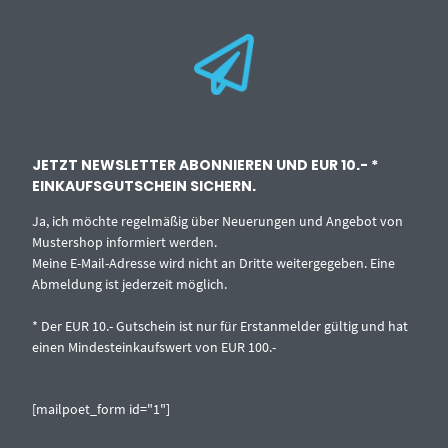
JETZT NEWSLETTER ABONNIEREN UND EUR 10.- *
EINKAUFSGUTSCHEIN SICHERN.
Ja, ich möchte regelmäßig über Neuerungen und Angebot von
Mustershop informiert werden.
Meine E-Mail-Adresse wird nicht an Dritte weitergegeben. Eine
Abmeldung ist jederzeit möglich.
* Der EUR 10.- Gutschein ist nur für Erstanmelder gültig und hat
einen Mindesteinkaufswert von EUR 100.-
[mailpoet_form id="1"]