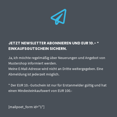
JETZT NEWSLETTER ABONNIEREN UND EUR 10.- *
EINKAUFSGUTSCHEIN SICHERN.
Ja, ich möchte regelmäßig über Neuerungen und Angebot von
Mustershop informiert werden.
Meine E-Mail-Adresse wird nicht an Dritte weitergegeben. Eine
Abmeldung ist jederzeit möglich.
* Der EUR 10.- Gutschein ist nur für Erstanmelder gültig und hat
einen Mindesteinkaufswert von EUR 100.-
[mailpoet_form id="1"]