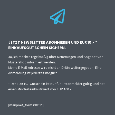
JETZT NEWSLETTER ABONNIEREN UND EUR 10.- *
EINKAUFSGUTSCHEIN SICHERN.
Ja, ich möchte regelmäßig über Neuerungen und Angebot von
Mustershop informiert werden.
Meine E-Mail-Adresse wird nicht an Dritte weitergegeben. Eine
Abmeldung ist jederzeit möglich.
* Der EUR 10.- Gutschein ist nur für Erstanmelder gültig und hat
einen Mindesteinkaufswert von EUR 100.-
[mailpoet_form id="1"]