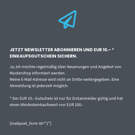
JETZT NEWSLETTER ABONNIEREN UND EUR 10.- *
EINKAUFSGUTSCHEIN SICHERN.
Ja, ich möchte regelmäßig über Neuerungen und Angebot von
Mustershop informiert werden.
Meine E-Mail-Adresse wird nicht an Dritte weitergegeben. Eine
Abmeldung ist jederzeit möglich.
* Der EUR 10.- Gutschein ist nur für Erstanmelder gültig und hat
einen Mindesteinkaufswert von EUR 100.-
[mailpoet_form id="1"]