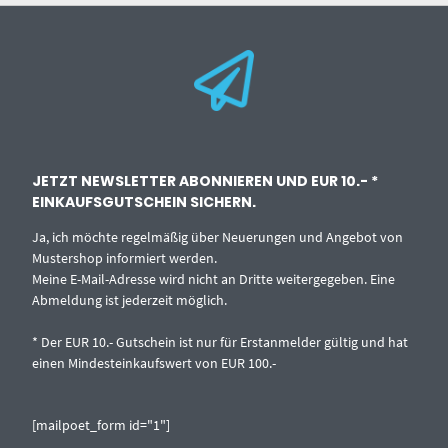
JETZT NEWSLETTER ABONNIEREN UND EUR 10.- *
EINKAUFSGUTSCHEIN SICHERN.
Ja, ich möchte regelmäßig über Neuerungen und Angebot von
Mustershop informiert werden.
Meine E-Mail-Adresse wird nicht an Dritte weitergegeben. Eine
Abmeldung ist jederzeit möglich.
* Der EUR 10.- Gutschein ist nur für Erstanmelder gültig und hat
einen Mindesteinkaufswert von EUR 100.-
[mailpoet_form id="1"]