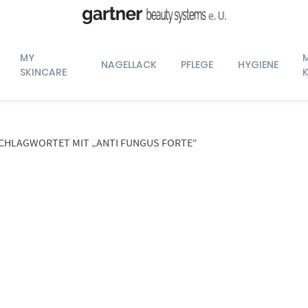
MY
NAGELLACK
PFLEGE
HYGIENE
SKINCARE
CHLAGWORTET MIT „ANTI FUNGUS FORTE“