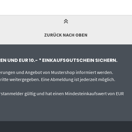
ZURÜCK NACH OBEN
N UND EUR 10.- * EINKAUFSGUTSCHEIN SICHERN.
uerungen und Angebot von Mustershop informiert werden.
ritte weitergegeben. Eine Abmeldung ist jederzeit möglich.
 Erstanmelder gültig und hat einen Mindesteinkaufswert von EUR