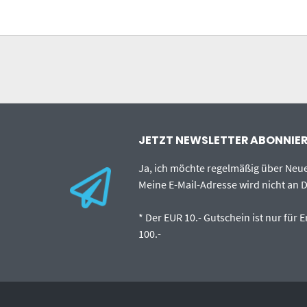
JETZT NEWSLETTER ABONNIERE
Ja, ich möchte regelmäßig über Ne
Meine E-Mail-Adresse wird nicht an D
* Der EUR 10.- Gutschein ist nur für
100.-