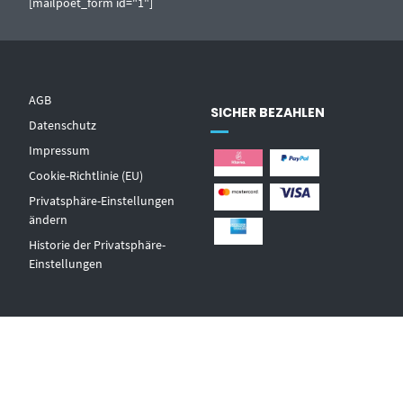
[mailpoet_form id="1"]
AGB
SICHER BEZAHLEN
Datenschutz
Impressum
Cookie-Richtlinie (EU)
Privatsphäre-Einstellungen
ändern
Historie der Privatsphäre-
Einstellungen