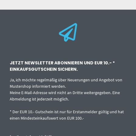
JETZT NEWSLETTER ABONNIEREN UND EUR 10.- *
EINKAUFSGUTSCHEIN SICHERN.
Ja, ich möchte regelmäßig über Neuerungen und Angebot von
Mustershop informiert werden.
Meine E-Mail-Adresse wird nicht an Dritte weitergegeben. Eine
Abmeldung ist jederzeit möglich.
* Der EUR 10.- Gutschein ist nur für Erstanmelder gültig und hat
einen Mindesteinkaufswert von EUR 100.-